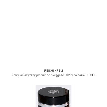
REISHI KREM
Nowy fantastyczny produkt do pielęgnacji skóry na bazie REISHI.